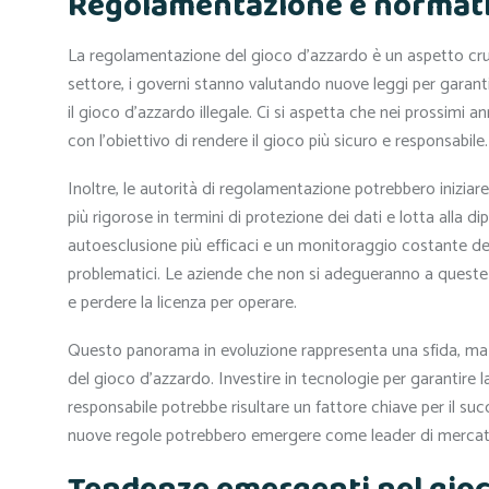
Regolamentazione e normati
La regolamentazione del gioco d’azzardo è un aspetto crucia
settore, i governi stanno valutando nuove leggi per garan
il gioco d’azzardo illegale. Ci si aspetta che nei prossimi a
con l’obiettivo di rendere il gioco più sicuro e responsabile.
Inoltre, le autorità di regolamentazione potrebbero iniziar
più rigorose in termini di protezione dei dati e lotta alla
autoesclusione più efficaci e un monitoraggio costante de
problematici. Le aziende che non si adegueranno a queste 
e perdere la licenza per operare.
Questo panorama in evoluzione rappresenta una sfida, ma 
del gioco d’azzardo. Investire in tecnologie per garantire 
responsabile potrebbe risultare un fattore chiave per il s
nuove regole potrebbero emergere come leader di mercato