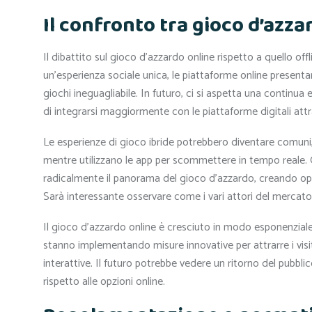
Il confronto tra gioco d’azza
Il dibattito sul gioco d’azzardo online rispetto a quello off
un’esperienza sociale unica, le piattaforme online presen
giochi ineguagliabile. In futuro, ci si aspetta una continua
di integrarsi maggiormente con le piattaforme digitali att
Le esperienze di gioco ibride potrebbero diventare comuni, d
mentre utilizzano le app per scommettere in tempo reale. Q
radicalmente il panorama del gioco d’azzardo, creando oppo
Sarà interessante osservare come i vari attori del mercat
Il gioco d’azzardo online è cresciuto in modo esponenziale,
stanno implementando misure innovative per attrarre i visi
interattive. Il futuro potrebbe vedere un ritorno del pubbli
rispetto alle opzioni online.