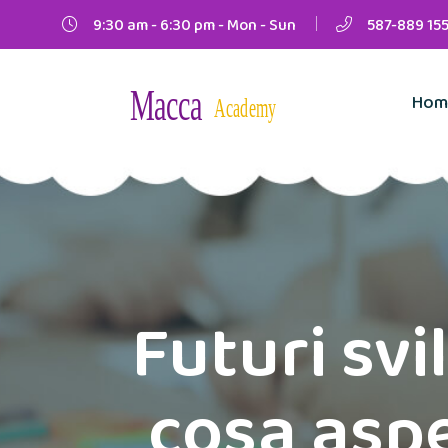
9:30 am - 6:30 pm - Mon - Sun
587-889 15
Hom
Futuri svi
cosa aspe