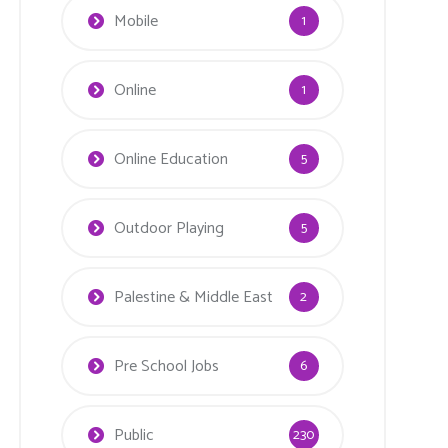
Mobile
1
Online
1
Online Education
5
Outdoor Playing
5
Palestine & Middle East
2
Pre School Jobs
6
Public
230