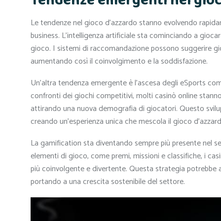
Tendenze emergenti nel gioc
Le tendenze nel gioco d’azzardo stanno evolvendo rapidam
business. L’intelligenza artificiale sta cominciando a giocar
gioco. I sistemi di raccomandazione possono suggerire gioch
aumentando così il coinvolgimento e la soddisfazione.
Un’altra tendenza emergente è l’ascesa degli eSports com
confronti dei giochi competitivi, molti casinò online stann
attirando una nuova demografia di giocatori. Questo svilu
creando un’esperienza unica che mescola il gioco d’azzard
La gamification sta diventando sempre più presente nel set
elementi di gioco, come premi, missioni e classifiche, i ca
più coinvolgente e divertente. Questa strategia potrebbe at
portando a una crescita sostenibile del settore.