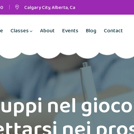
50
Calgary City, Alberta, Ca
e
Classes
About
Events
Blog
Contact
luppi nel gioc
ttarsi nei pro