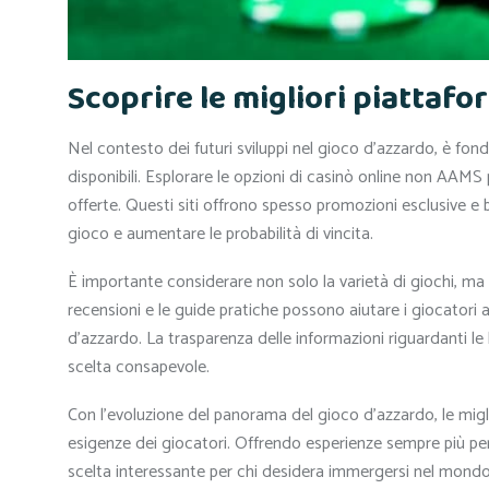
Scoprire le migliori piattafo
Nel contesto dei futuri sviluppi nel gioco d’azzardo, è fon
disponibili. Esplorare le opzioni di casinò online non AAMS
offerte. Questi siti offrono spesso promozioni esclusive e 
gioco e aumentare le probabilità di vincita.
È importante considerare non solo la varietà di giochi, ma a
recensioni e le guide pratiche possono aiutare i giocatori a
d’azzardo. La trasparenza delle informazioni riguardanti le 
scelta consapevole.
Con l’evoluzione del panorama del gioco d’azzardo, le migl
esigenze dei giocatori. Offrendo esperienze sempre più per
scelta interessante per chi desidera immergersi nel mondo