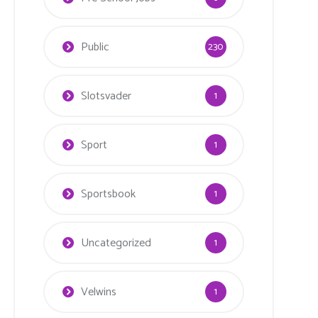
Public
230
Slotsvader
1
Sport
1
Sportsbook
1
Uncategorized
1
Velwins
1