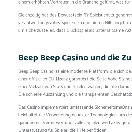
einem erhöhten Vertrauen in die Branche geführt, was für d
Gleichzeitig hat das Bewusstsein für Spielsucht zugenomm
verantwortungsvolles Spielen ein und bieten Hilfsangebote 
um sicherzustellen, dass Glücksspiel als unterhaltsame Akt
Beep Beep Casino und die Zu
Beep Beep Casino ist eine moderne Plattform, die sich der
einer offiziellen EU-Lizenz garantiert die Seite hohe Stan
einer Vielzahl von Slots und Spielen wählen, die alle darauf
Die schnelle Auszahlung und die transparenten Geschäftsb
Das Casino implementiert umfassende Sicherheitsmaßnahme
beinhaltet die Verwendung neuester Technologien, um die 
garantieren. Verantwortungsvolles Spielen wird aktiv gefö
Unterstützung für Spieler, die Hilfe benötigen.