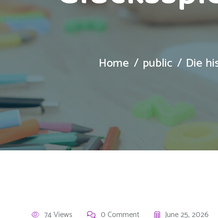
Home
public
Die hi
74 Views
0 Comment
June 25, 2026