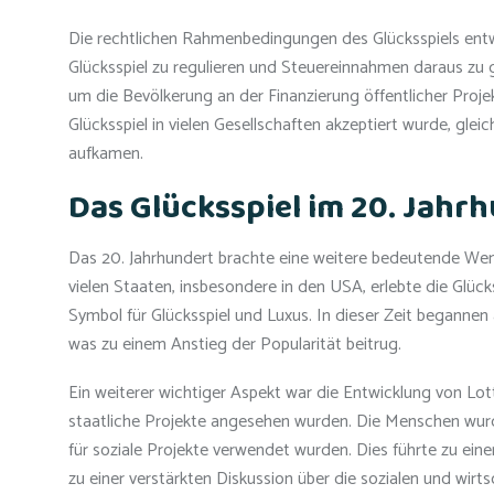
Die rechtlichen Rahmenbedingungen des Glücksspiels entwi
Glücksspiel zu regulieren und Steuereinnahmen daraus zu g
um die Bevölkerung an der Finanzierung öffentlicher Proje
Glücksspiel in vielen Gesellschaften akzeptiert wurde, gle
aufkamen.
Das Glücksspiel im 20. Jahr
Das 20. Jahrhundert brachte eine weitere bedeutende Wende
vielen Staaten, insbesondere in den USA, erlebte die Glü
Symbol für Glücksspiel und Luxus. In dieser Zeit begannen
was zu einem Anstieg der Popularität beitrug.
Ein weiterer wichtiger Aspekt war die Entwicklung von Lott
staatliche Projekte angesehen wurden. Die Menschen wurd
für soziale Projekte verwendet wurden. Dies führte zu ein
zu einer verstärkten Diskussion über die sozialen und wirt