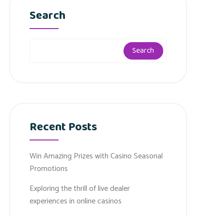
Search
Search
Recent Posts
Win Amazing Prizes with Casino Seasonal
Promotions
Exploring the thrill of live dealer
experiences in online casinos