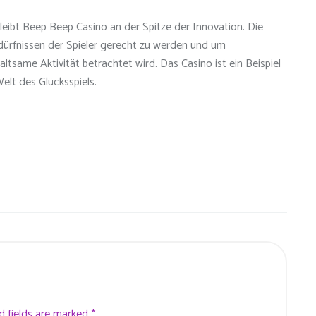
bleibt Beep Beep Casino an der Spitze der Innovation. Die
edürfnissen der Spieler gerecht zu werden und um
altsame Aktivität betrachtet wird. Das Casino ist ein Beispiel
elt des Glücksspiels.
d fields are marked *