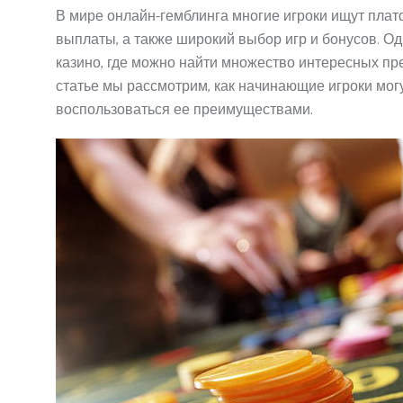
В мире онлайн-гемблинга многие игроки ищут пла
выплаты, а также широкий выбор игр и бонусов. О
казино, где можно найти множество интересных пре
статье мы рассмотрим, как начинающие игроки мог
воспользоваться ее преимуществами.