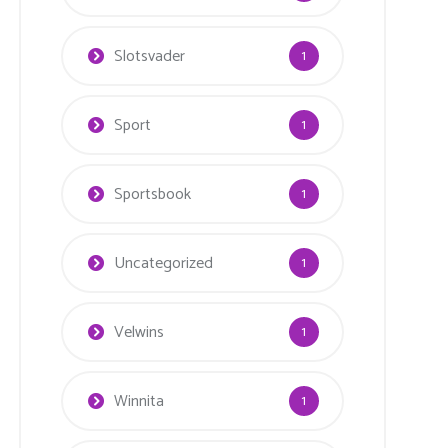
Slotsvader
1
Sport
1
Sportsbook
1
Uncategorized
1
Velwins
1
Winnita
1