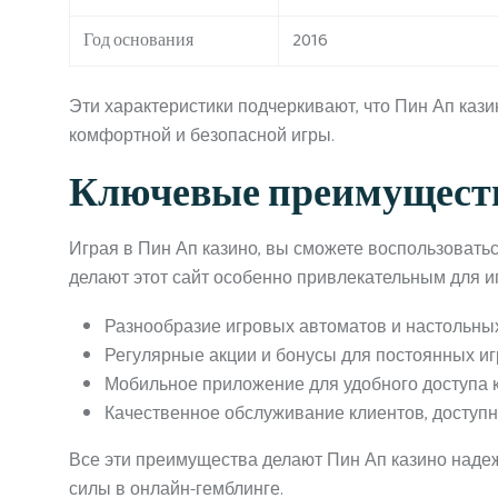
Год основания
2016
Эти характеристики подчеркивают, что Пин Ап каз
комфортной и безопасной игры.
Ключевые преимущест
Играя в Пин Ап казино, вы сможете воспользоват
делают этот сайт особенно привлекательным для и
Разнообразие игровых автоматов и настольных
Регулярные акции и бонусы для постоянных иг
Мобильное приложение для удобного доступа к
Качественное обслуживание клиентов, доступно
Все эти преимущества делают Пин Ап казино надеж
силы в онлайн-гемблинге.