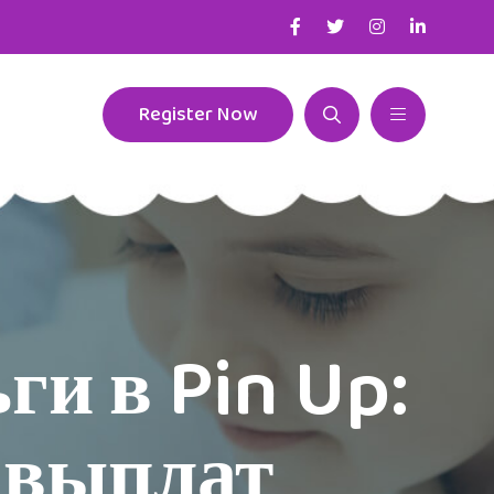
Register Now
и в Pin Up:
 выплат