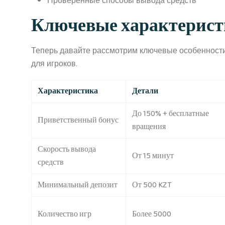
Проверенные способы вывода средств
Ключевые характерист
Теперь давайте рассмотрим ключевые особенности
для игроков.
Характеристика
Детали
До 150% + бесплатные
Приветственный бонус
вращения
Скорость вывода
От 15 минут
средств
Минимальный депозит
От 500 KZT
Количество игр
Более 5000