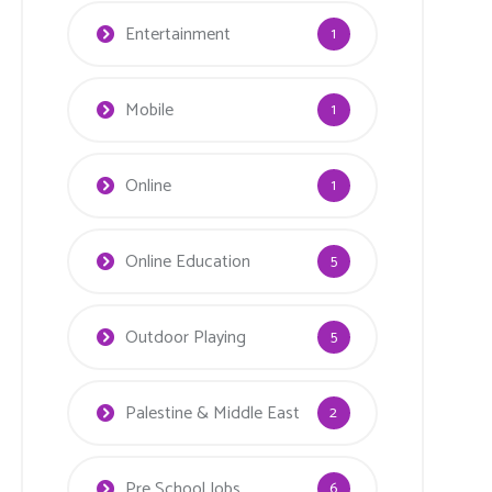
Entertainment
1
Mobile
1
Online
1
Online Education
5
Outdoor Playing
5
Palestine & Middle East
2
Pre School Jobs
6