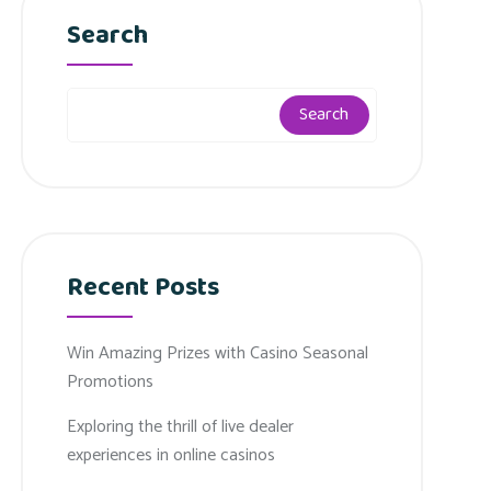
Search
Search
Recent Posts
Win Amazing Prizes with Casino Seasonal
Promotions
Exploring the thrill of live dealer
experiences in online casinos