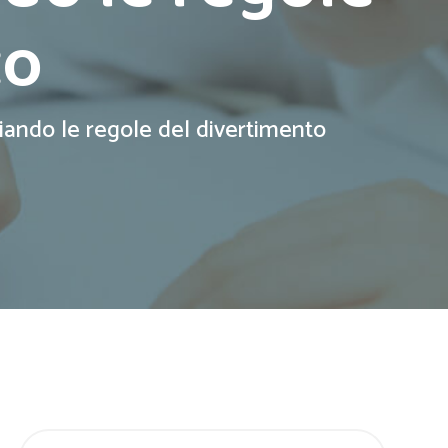
to
iando le regole del divertimento