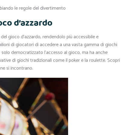
iando le regole del divertimento
ioco d’azzardo
 del gioco d’azzardo, rendendolo più accessibile e
ilioni di giocatori di accedere a una vasta gamma di giochi
 solo democratizzato l’accesso al gioco, ma ha anche
ative di giochi tradizionali come il poker e la roulette. Scopri
one si incontrano.