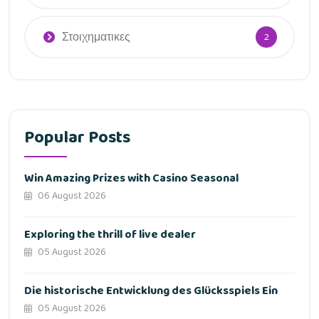
Στοιχηματικες
2
Popular Posts
Win Amazing Prizes with Casino Seasonal
06 August 2026
Exploring the thrill of live dealer
05 August 2026
Die historische Entwicklung des Glücksspiels Ein
05 August 2026