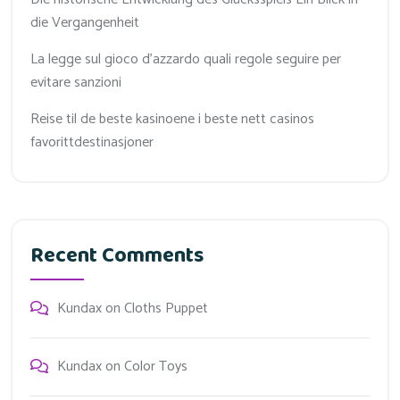
die Vergangenheit
La legge sul gioco d'azzardo quali regole seguire per
evitare sanzioni
Reise til de beste kasinoene i beste nett casinos
favorittdestinasjoner
Recent Comments
Kundax
on
Cloths Puppet
Kundax
on
Color Toys