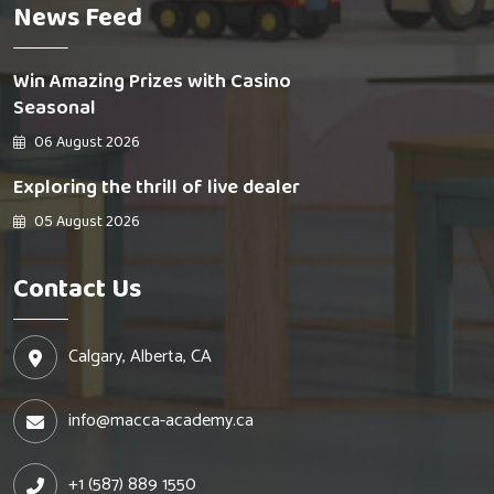
News Feed
Win Amazing Prizes with Casino
Seasonal
06 August 2026
Exploring the thrill of live dealer
05 August 2026
Contact Us
Calgary, Alberta, CA
info@macca-academy.ca
+1 (587) 889 1550