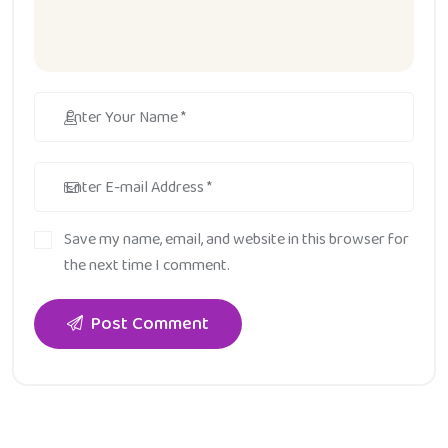
Save my name, email, and website in this browser for
the next time I comment.
Post Comment