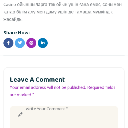
Casino ойыншыларға тек ойын үшін ғана емес, сонымен
қатар білім алу мен даму үшін де тамаша мүмкіндік
жасайды.
Share Now:
Leave A Comment
Your email address will not be published. Required fields
are marked *