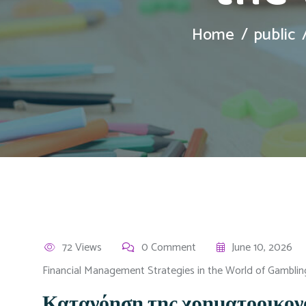
Home
public
72 Views
0 Comment
June 10, 2026
Financial Management Strategies in the World of Gamblin
Κατανόηση της χρηματοοικονο