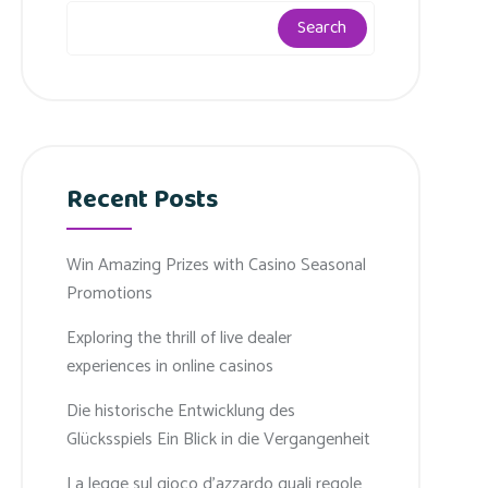
Search
Recent Posts
Win Amazing Prizes with Casino Seasonal
Promotions
Exploring the thrill of live dealer
experiences in online casinos
Die historische Entwicklung des
Glücksspiels Ein Blick in die Vergangenheit
La legge sul gioco d'azzardo quali regole