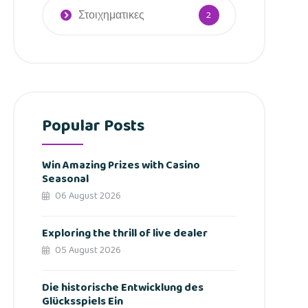
Στοιχηματικες
2
Popular Posts
Win Amazing Prizes with Casino
Seasonal
06 August 2026
Exploring the thrill of live dealer
05 August 2026
Die historische Entwicklung des
Glücksspiels Ein