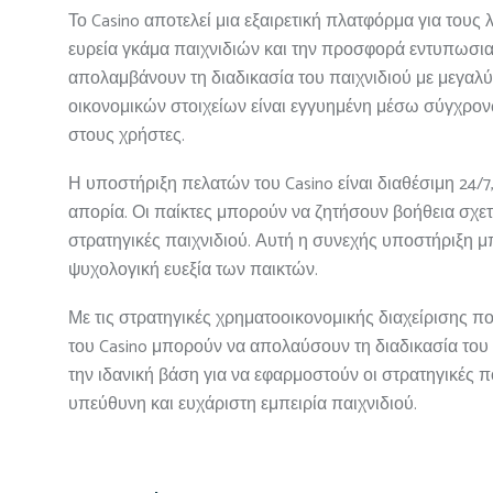
Το Casino αποτελεί μια εξαιρετική πλατφόρμα για τους 
ευρεία γκάμα παιχνιδιών και την προσφορά εντυπωσια
απολαμβάνουν τη διαδικασία του παιχνιδιού με μεγαλ
οικονομικών στοιχείων είναι εγγυημένη μέσω σύγχρ
στους χρήστες.
Η υποστήριξη πελατών του Casino είναι διαθέσιμη 24/7
απορία. Οι παίκτες μπορούν να ζητήσουν βοήθεια σχετ
στρατηγικές παιχνιδιού. Αυτή η συνεχής υποστήριξη μ
ψυχολογική ευεξία των παικτών.
Με τις στρατηγικές χρηματοοικονομικής διαχείρισης πο
του Casino μπορούν να απολαύσουν τη διαδικασία του
την ιδανική βάση για να εφαρμοστούν οι στρατηγικές 
υπεύθυνη και ευχάριστη εμπειρία παιχνιδιού.