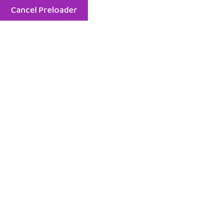
Cancel Preloader
9:30 am - 6:30 pm - Mon - Sun
587-889 15
Hom
Ontdek de 
een