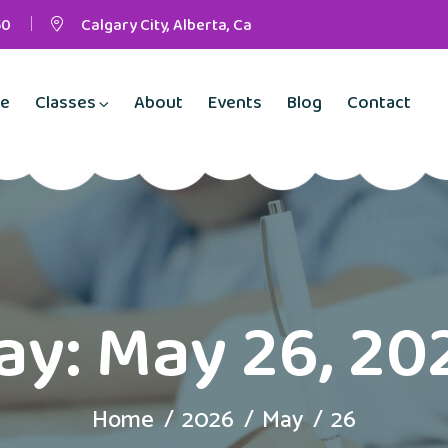
50
Calgary City, Alberta, Ca
e
Classes
About
Events
Blog
Contact
ay:
May 26, 20
Home
2026
May
26