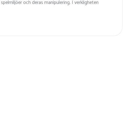
spelmiljöer och deras manipulering. I verkligheten