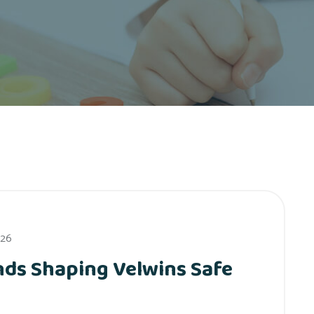
026
nds Shaping Velwins Safe