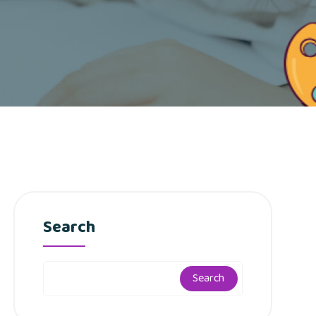
Search
Search