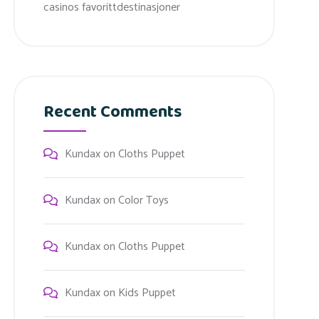
casinos favorittdestinasjoner
Recent Comments
Kundax
on
Cloths Puppet
Kundax
on
Color Toys
Kundax
on
Cloths Puppet
Kundax
on
Kids Puppet