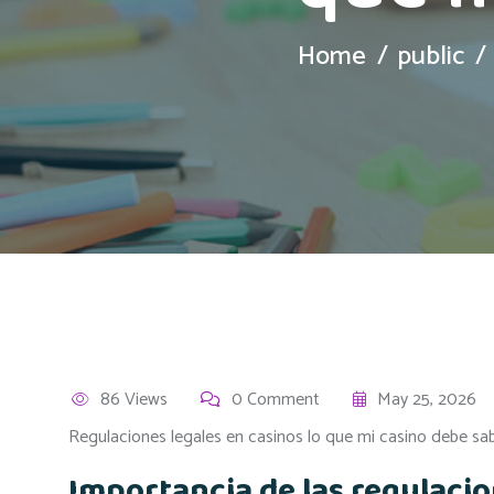
Home
public
86 Views
0 Comment
May 25, 2026
Regulaciones legales en casinos lo que mi casino debe sa
Importancia de las regulacion