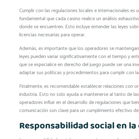
Cumplir con las regulaciones locales e internacionales es
fundamental que cada casino realice un análisis exhaustivo
donde se encuentren. Esto incluye entender las leyes sobre
licencias necesarias para operar.
Además, es importante que los operadores se mantengan a
leyes pueden variar significativamente con el tiempo y entr
que se especialice en derecho del juego puede ser una inv
adaptar sus políticas y procedimientos para cumplir con l
Finalmente, es recomendable establecer relaciones con or
industria. Esto no solo ayuda a mantenerse al tanto de la
operadores influir en el desarrollo de regulaciones que bene
comunicación son clave para un cumplimiento efectivo de 
Responsabilidad social en la