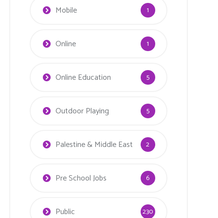
Mobile
1
Online
1
Online Education
5
Outdoor Playing
5
Palestine & Middle East
2
Pre School Jobs
6
Public
230