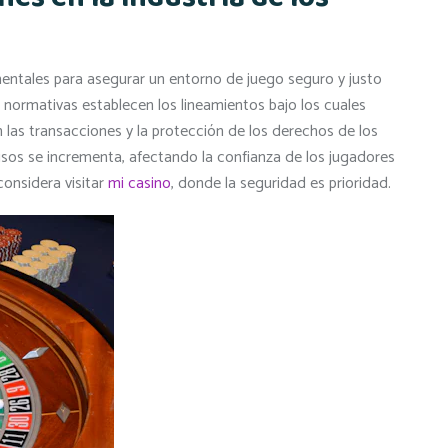
mentales para asegurar un entorno de juego seguro y justo
 normativas establecen los lineamientos bajo los cuales
 las transacciones y la protección de los derechos de los
busos se incrementa, afectando la confianza de los jugadores
 considera visitar
mi casino
, donde la seguridad es prioridad.