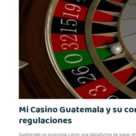
Mi Casino Guatemala y su c
regulaciones
Guatemala se posiciona como una plataforma de juego en l