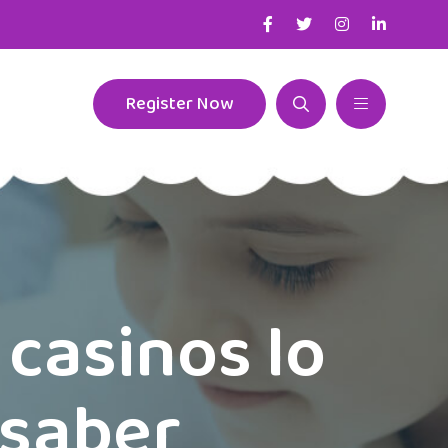
Register Now
 casinos lo
 saber