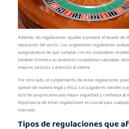
Además, las regulaciones ayudan a prevenir el lavado de di
reputación del sector. Los organismos reguladores evalúa
asegurándose de que cumplan con los estándares establec
también fomenta un ambiente competitivo saludable, dond
mejores servicios y atención al cliente.
Por otro lado, el cumplimiento de estas regulaciones pued
operan de manera legal y ética. Los jugadores tienden a pr
esto les proporciona una mayor seguridad y confianza al m
importancia de estas regulaciones es crucial para cualqui
mercado.
Tipos de regulaciones que af