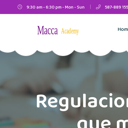
9:30 am - 6:30 pm - Mon - Sun
587-889 15
Hom
Regulacion
que m