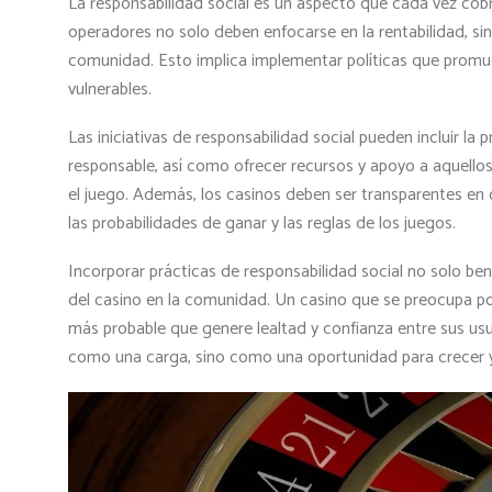
La responsabilidad social es un aspecto que cada vez cobr
operadores no solo deben enfocarse en la rentabilidad, sin
comunidad. Esto implica implementar políticas que promue
vulnerables.
Las iniciativas de responsabilidad social pueden incluir 
responsable, así como ofrecer recursos y apoyo a aquell
el juego. Además, los casinos deben ser transparentes en 
las probabilidades de ganar y las reglas de los juegos.
Incorporar prácticas de responsabilidad social no solo ben
del casino en la comunidad. Un casino que se preocupa por
más probable que genere lealtad y confianza entre sus usua
como una carga, sino como una oportunidad para crecer 