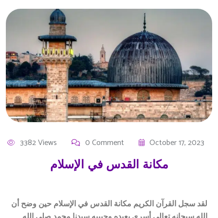
3382 Views
0 Comment
October 17, 2023
مكانة القدس في الإسلام
لقد سجل القرآن الكريم مكانة القدس في الإسلام حين وضح أن
الله سبحانه تعالى أسرى بعبده وحبيبه سيدنا محمد صلى الله