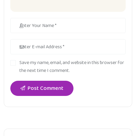
Save my name, email, and website in this browser for
the next time I comment.
Post Comment