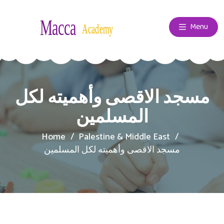
Menu
مسجد الاقصى وأهميته لكل
المسلمين
Home
Palestine & Middle East
مسجد الاقصى وأهميته لكل المسلمين