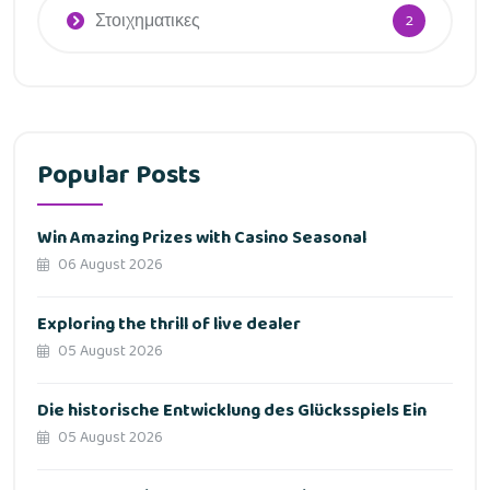
Στοιχηματικες
2
Popular Posts
Win Amazing Prizes with Casino Seasonal
06 August 2026
Exploring the thrill of live dealer
05 August 2026
Die historische Entwicklung des Glücksspiels Ein
05 August 2026