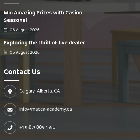
Win Amazing Prizes with Casino
Seasonal
06 August 2026
Exploring the thrill of live dealer
05 August 2026
Contact Us
Calgary, Alberta, CA
info@macca-academy.ca
+1 (587) 889 1550