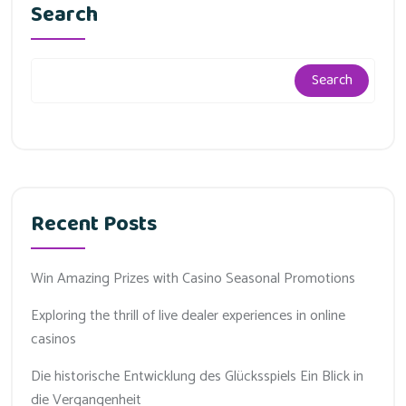
Search
Search
Recent Posts
Win Amazing Prizes with Casino Seasonal Promotions
Exploring the thrill of live dealer experiences in online
casinos
Die historische Entwicklung des Glücksspiels Ein Blick in
die Vergangenheit