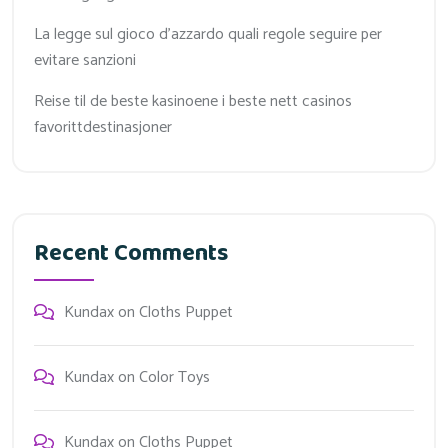
La legge sul gioco d'azzardo quali regole seguire per
evitare sanzioni
Reise til de beste kasinoene i beste nett casinos
favorittdestinasjoner
Recent Comments
Kundax
on
Cloths Puppet
Kundax
on
Color Toys
Kundax
on
Cloths Puppet