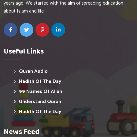
years ago. We started with the aim of spreading education
about Islam and life.
Useful Links
Quran Audio
Hadith Of The Day
99 Names Of Allah
Understand Quran
Hadith Of The Day
News Feed