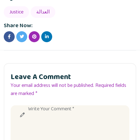
العدالة
Justice
Share Now:
Leave A Comment
Your email address will not be published. Required fields
are marked *